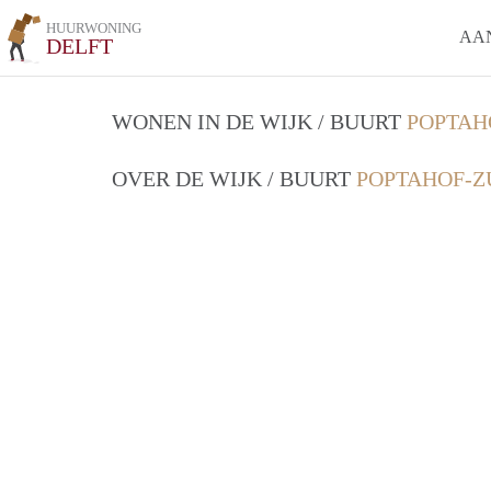
HUURWONING
AA
DELFT
WONEN IN DE WIJK / BUURT
POPTAH
OVER DE WIJK / BUURT
POPTAHOF-ZU