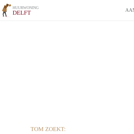
HUURWONING
AA
DELFT
TOM ZOEKT: