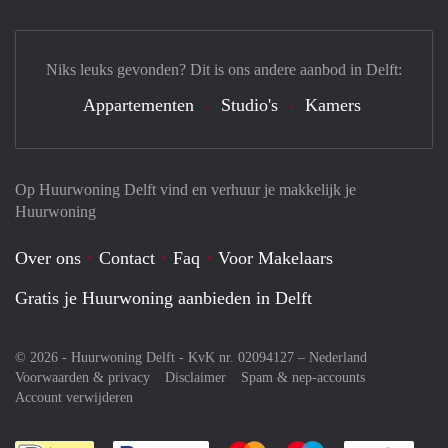
Niks leuks gevonden? Dit is ons andere aanbod in Delft:
Appartementen
Studio's
Kamers
Op Huurwoning Delft vind en verhuur je makkelijk je
Huurwoning
Over ons
Contact
Faq
Voor Makelaars
Gratis je Huurwoning aanbieden in Delft
© 2026 - Huurwoning Delft - KvK nr. 02094127 –
Nederland
Voorwaarden & privacy
Disclaimer
Spam & nep-accounts
Account verwijderen