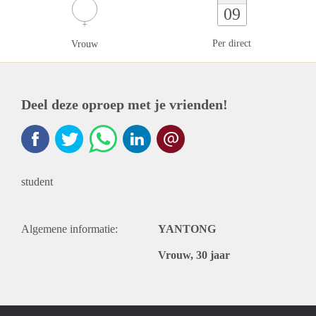
09
Per direct
Vrouw
Deel deze oproep met je vrienden!
student
Algemene informatie:
YANTONG
Vrouw, 30 jaar