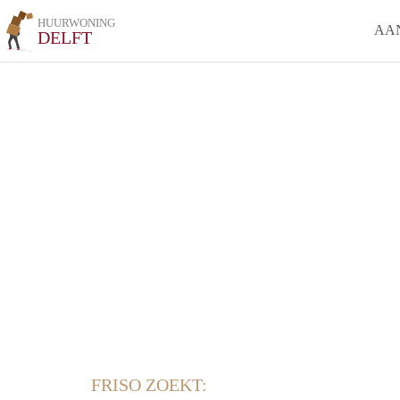
HUURWONING
AA
DELFT
FRISO ZOEKT: