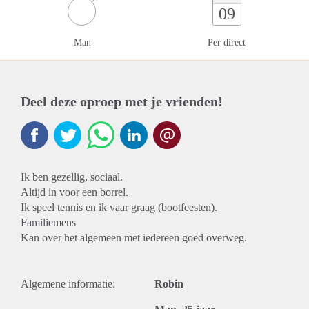
09
Man
Per direct
Deel deze oproep met je vrienden!
Ik ben gezellig, sociaal.
Altijd in voor een borrel.
Ik speel tennis en ik vaar graag (bootfeesten).
Familiemens
Kan over het algemeen met iedereen goed overweg.
Algemene informatie:
Robin