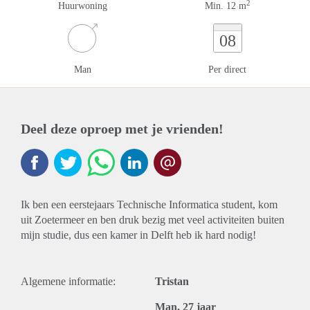
2
Huurwoning
Min. 12 m
08
Man
Per direct
Deel deze oproep met je vrienden!
Ik ben een eerstejaars Technische Informatica student, kom
uit Zoetermeer en ben druk bezig met veel activiteiten buiten
mijn studie, dus een kamer in Delft heb ik hard nodig!
Algemene informatie:
Tristan
Man, 27 jaar