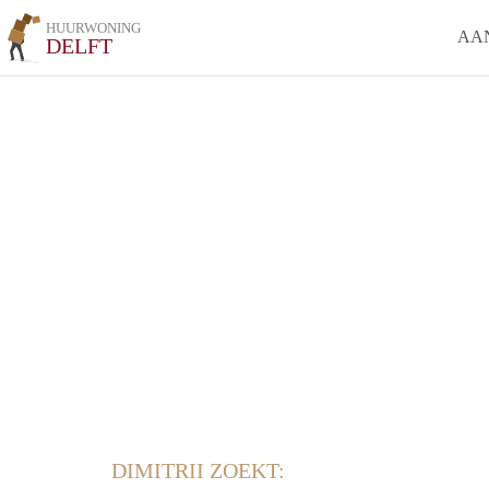
HUURWONING
AA
DELFT
DIMITRII ZOEKT: