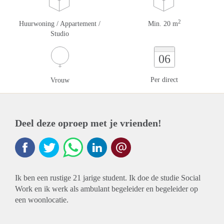
2
Huurwoning / Appartement /
Min. 20 m
Studio
06
Per direct
Vrouw
Deel deze oproep met je vrienden!
Ik ben een rustige 21 jarige student. Ik doe de studie Social
Work en ik werk als ambulant begeleider en begeleider op
een woonlocatie.